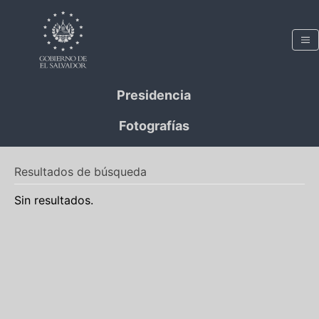
Presidencia
Fotografías
Resultados de búsqueda
Sin resultados.