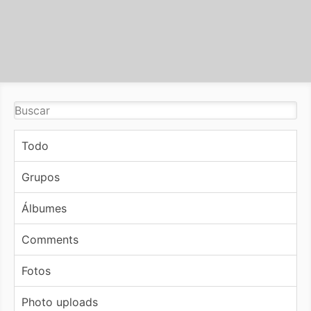
Todo
Grupos
Álbumes
Comments
Fotos
Photo uploads