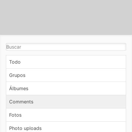
Todo
Grupos
Álbumes
Comments
Fotos
Photo uploads