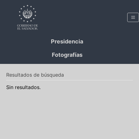
Presidencia
Fotografías
Resultados de búsqueda
Sin resultados.