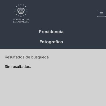
Presidencia
Fotografías
Resultados de búsqueda
Sin resultados.