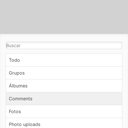
Todo
Grupos
Álbumes
Comments
Fotos
Photo uploads