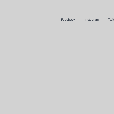
Facebook
Instagram
Twit