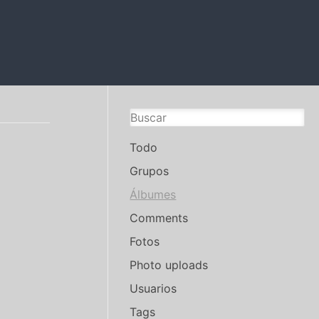
Todo
Grupos
Álbumes
Comments
Fotos
Photo uploads
Usuarios
Tags