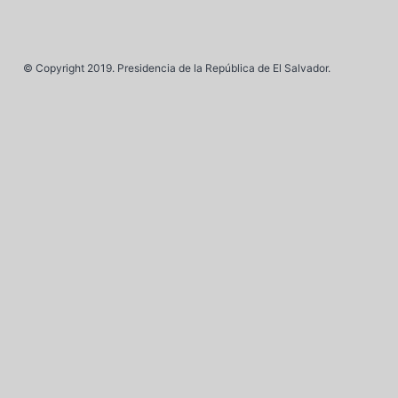
© Copyright 2019. Presidencia de la República de El Salvador.