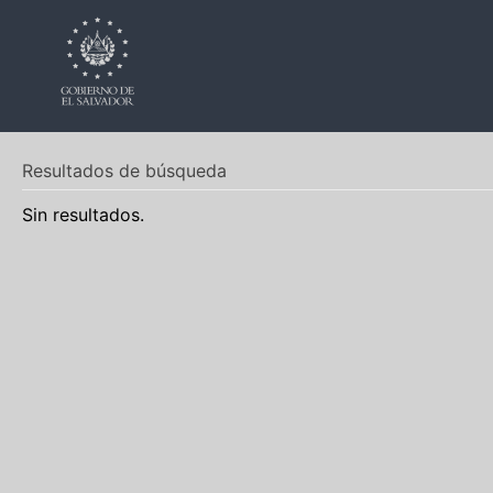
Resultados de búsqueda
Sin resultados.