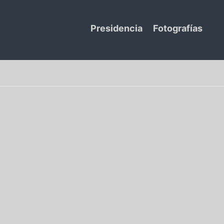
Presidencia
Fotografías