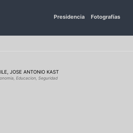
Presidencia
Fotografías
ILE, JOSE ANTONIO KAST
Economia, Educacion, Seguridad