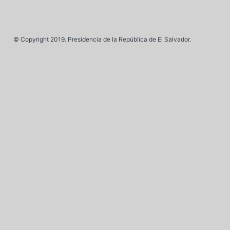
© Copyright 2019. Presidencia de la República de El Salvador.