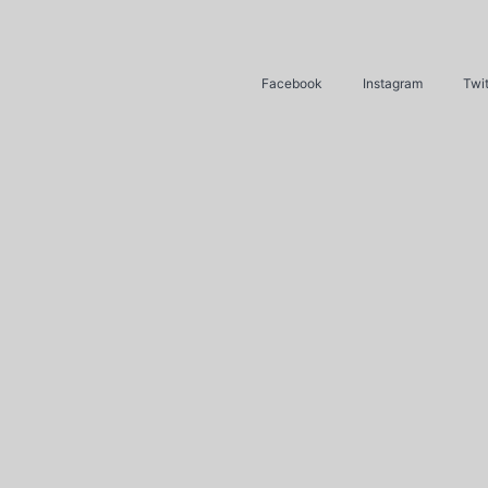
Facebook
Instagram
Twit