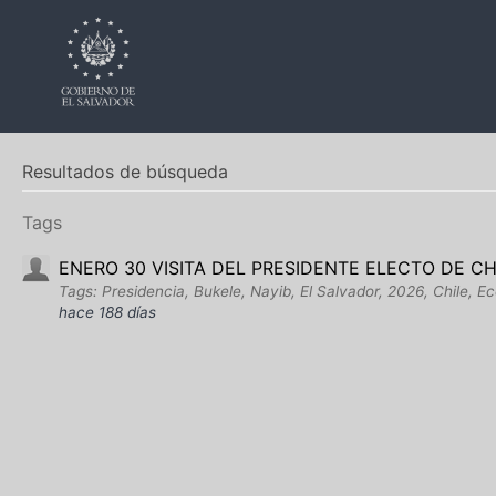
Resultados de búsqueda
Tags
ENERO 30 VISITA DEL PRESIDENTE ELECTO DE CH
Tags: Presidencia, Bukele, Nayib, El Salvador, 2026, Chile, 
hace 188 días