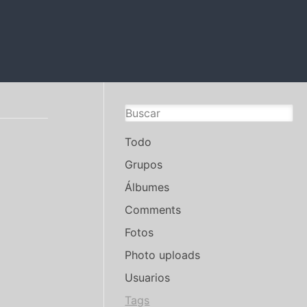
Todo
Grupos
Álbumes
Comments
Fotos
Photo uploads
Usuarios
Tags