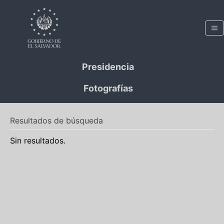
Presidencia
Fotografías
Resultados de búsqueda
Sin resultados.