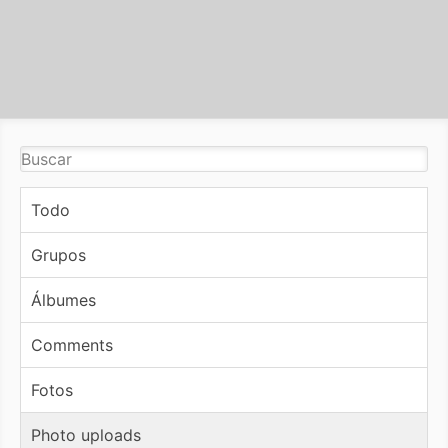
Todo
Grupos
Álbumes
Comments
Fotos
Photo uploads