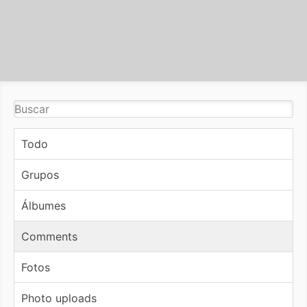
Todo
Grupos
Álbumes
Comments
Fotos
Photo uploads