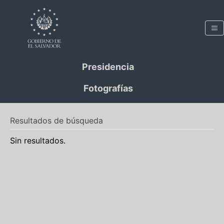
Presidencia
Fotografías
Resultados de búsqueda
Sin resultados.