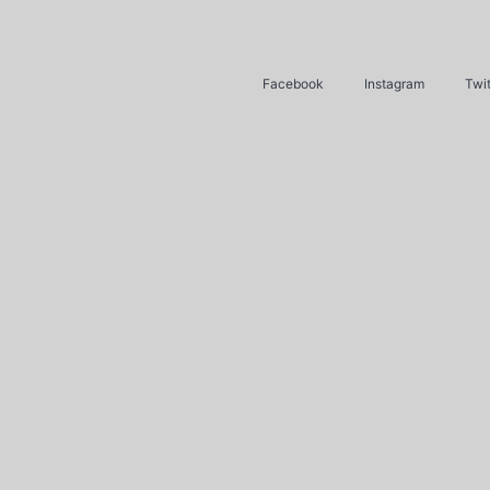
Facebook
Instagram
Twit