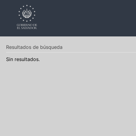
Resultados de búsqueda
Sin resultados.