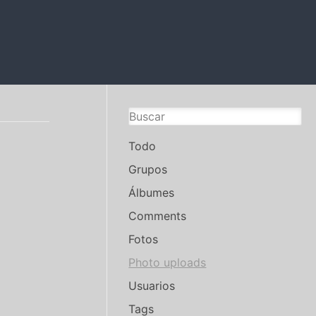
Todo
Grupos
Álbumes
Comments
Fotos
Photo uploads
Usuarios
Tags