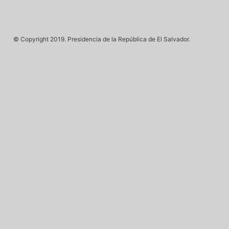
© Copyright 2019. Presidencia de la República de El Salvador.