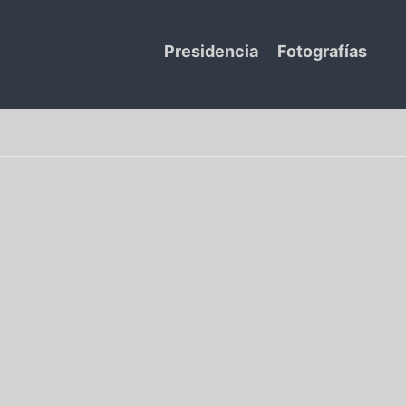
Presidencia
Fotografías