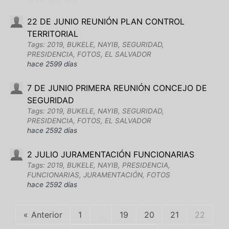
22 DE JUNIO REUNIÓN PLAN CONTROL
TERRITORIAL
Tags: 2019, BUKELE, NAYIB, SEGURIDAD,
PRESIDENCIA, FOTOS, EL SALVADOR
hace 2599 días
7 DE JUNIO PRIMERA REUNIÓN CONCEJO DE
SEGURIDAD
Tags: 2019, BUKELE, NAYIB, SEGURIDAD,
PRESIDENCIA, FOTOS, EL SALVADOR
hace 2592 días
2 JULIO JURAMENTACIÓN FUNCIONARIAS
Tags: 2019, BUKELE, NAYIB, PRESIDENCIA,
FUNCIONARIAS, JURAMENTACIÓN, FOTOS
hace 2592 días
Anterior
1
...
19
20
21
22