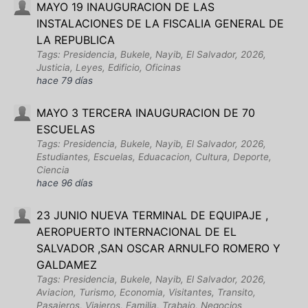
MAYO 19 INAUGURACION DE LAS
INSTALACIONES DE LA FISCALIA GENERAL DE
LA REPUBLICA
Tags: Presidencia, Bukele, Nayib, El Salvador, 2026,
Justicia, Leyes, Edificio, Oficinas
hace 79 días
MAYO 3 TERCERA INAUGURACION DE 70
ESCUELAS
Tags: Presidencia, Bukele, Nayib, El Salvador, 2026,
Estudiantes, Escuelas, Eduacacion, Cultura, Deporte,
Ciencia
hace 96 días
23 JUNIO NUEVA TERMINAL DE EQUIPAJE ,
AEROPUERTO INTERNACIONAL DE EL
SALVADOR ,SAN OSCAR ARNULFO ROMERO Y
GALDAMEZ
Tags: Presidencia, Bukele, Nayib, El Salvador, 2026,
Aviacion, Turismo, Economia, Visitantes, Transito,
Pasajeros, Viajeros, Familia, Trabajo, Negocios