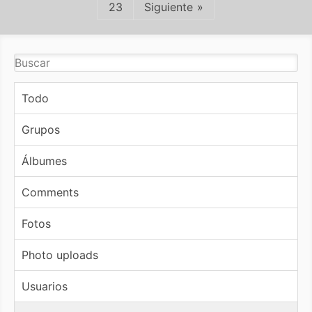
23
Siguiente
Todo
Grupos
Álbumes
Comments
Fotos
Photo uploads
Usuarios