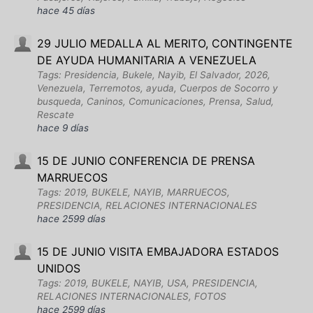
hace 45 días
29 JULIO MEDALLA AL MERITO, CONTINGENTE
DE AYUDA HUMANITARIA A VENEZUELA
Tags: Presidencia, Bukele, Nayib, El Salvador, 2026,
Venezuela, Terremotos, ayuda, Cuerpos de Socorro y
busqueda, Caninos, Comunicaciones, Prensa, Salud,
Rescate
hace 9 días
15 DE JUNIO CONFERENCIA DE PRENSA
MARRUECOS
Tags: 2019, BUKELE, NAYIB, MARRUECOS,
PRESIDENCIA, RELACIONES INTERNACIONALES
hace 2599 días
15 DE JUNIO VISITA EMBAJADORA ESTADOS
UNIDOS
Tags: 2019, BUKELE, NAYIB, USA, PRESIDENCIA,
RELACIONES INTERNACIONALES, FOTOS
hace 2599 días