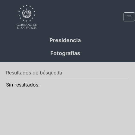
Presidencia
Fotografías
Resultados de búsqueda
Sin resultados.