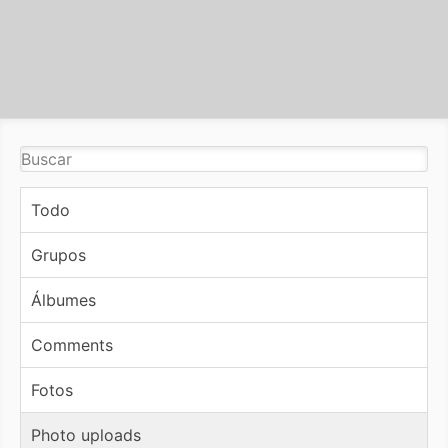
Todo
Grupos
Álbumes
Comments
Fotos
Photo uploads