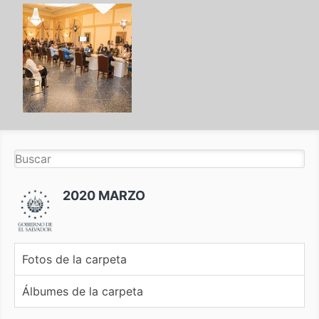
2020 MARZO
Fotos de la carpeta
Álbumes de la carpeta