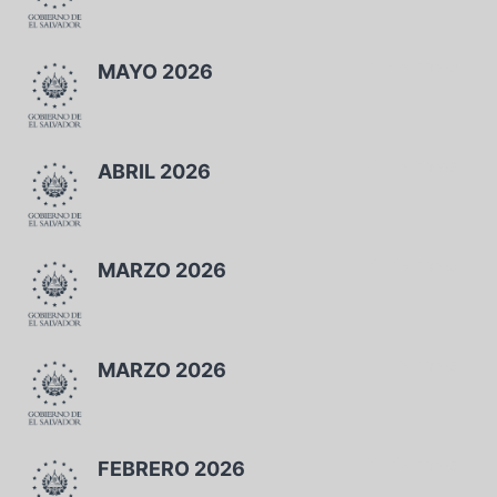
1 miembros
MAYO 2026
1 miembros
ABRIL 2026
1 miembros
MARZO 2026
1 miembros
MARZO 2026
1 miembros
FEBRERO 2026