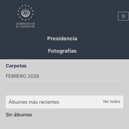
Presidencia
Fotografías
Carpetas
FEBRERO 2026
Álbumes más recientes
Ver todos
Sin álbumes