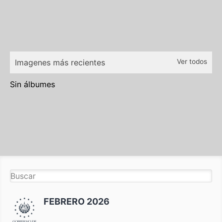
Imagenes más recientes
Ver todos
Sin álbumes
FEBRERO 2026