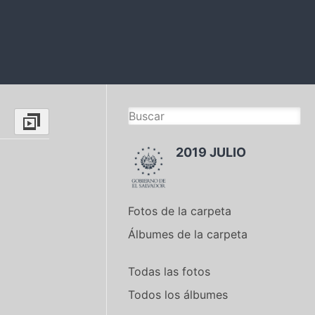
2019 JULIO
Fotos de la carpeta
Álbumes de la carpeta
Todas las fotos
Todos los álbumes