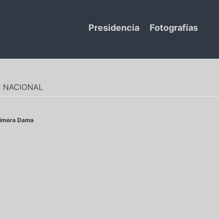
Presidencia
Fotografías
O NACIONAL
imera Dama