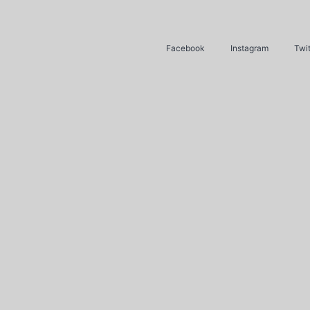
Facebook
Instagram
Twit