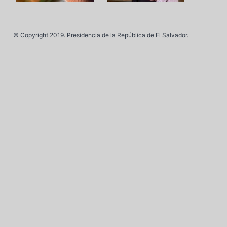
© Copyright 2019. Presidencia de la República de El Salvador.