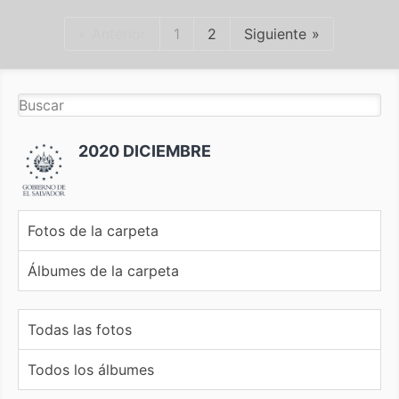
Anterior
1
2
Siguiente
2020 DICIEMBRE
Fotos de la carpeta
Álbumes de la carpeta
Todas las fotos
Todos los álbumes