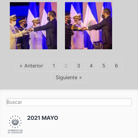
Anterior
1
2
3
4
5
6
Siguiente
2021 MAYO