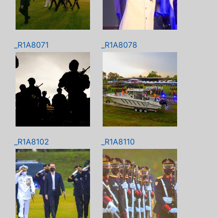
_R1A8071
_R1A8078
_R1A8102
_R1A8110