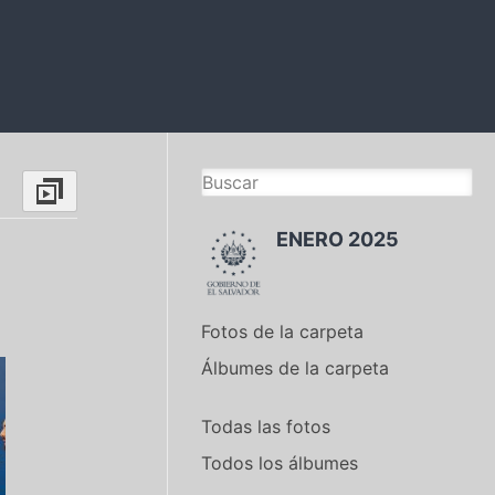
ENERO 2025
Fotos de la carpeta
Álbumes de la carpeta
Todas las fotos
Todos los álbumes