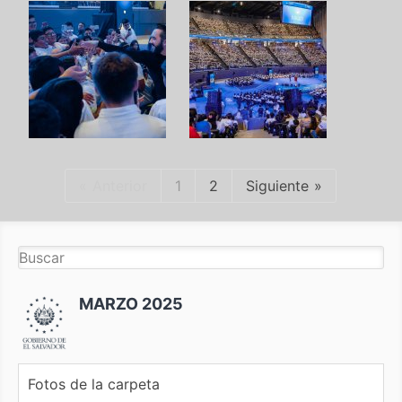
Anterior
1
2
Siguiente
MARZO 2025
Fotos de la carpeta