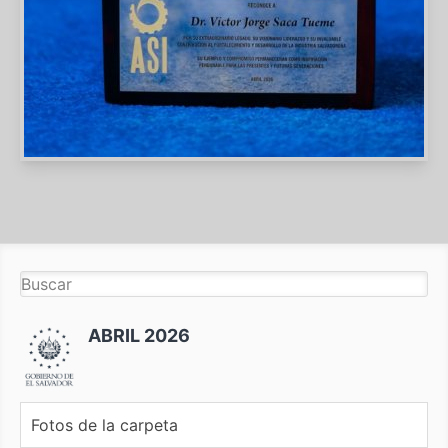
ABRIL 2026
Fotos de la carpeta