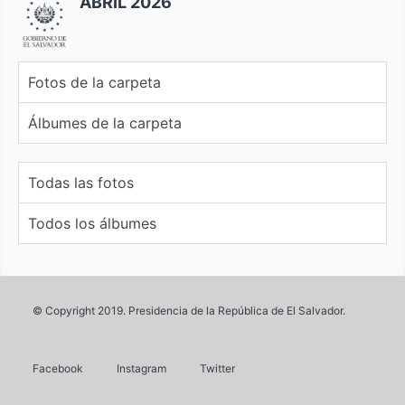
ABRIL 2026
Fotos de la carpeta
Álbumes de la carpeta
Todas las fotos
Todos los álbumes
© Copyright 2019. Presidencia de la República de El Salvador.
Facebook
Instagram
Twitter