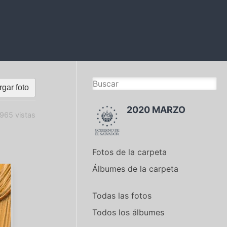
gar foto
2020 MARZO
965 vistas
Fotos de la carpeta
Álbumes de la carpeta
Todas las fotos
Todos los álbumes