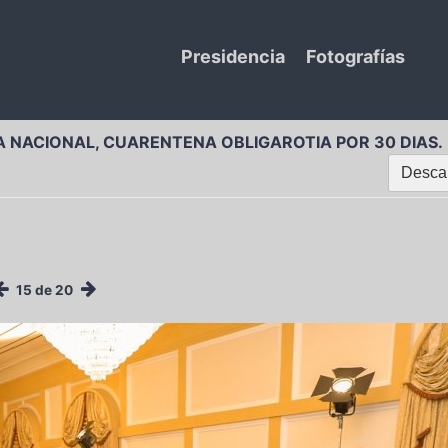
Presidencia
Fotografías
 NACIONAL, CUARENTENA OBLIGAROTIA POR 30 DIAS.
Descar
15 de 20