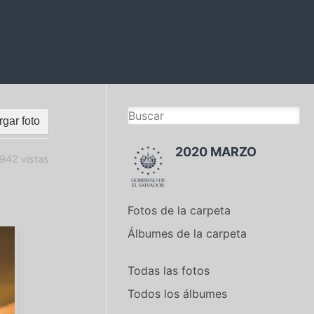
gar foto
2020 MARZO
942 vistas
Fotos de la carpeta
Álbumes de la carpeta
Todas las fotos
Todos los álbumes