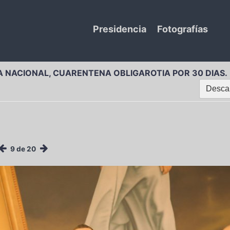
Presidencia
Fotografías
 NACIONAL, CUARENTENA OBLIGAROTIA POR 30 DIAS.
Descar
9 de 20