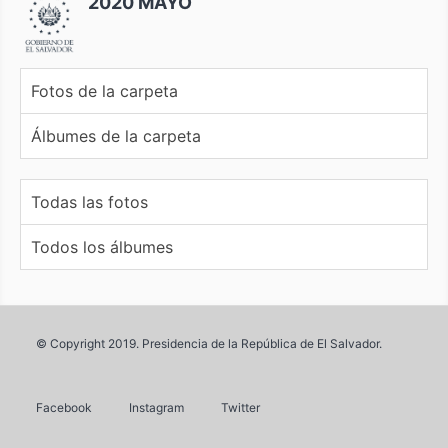
2020 MAYO
Fotos de la carpeta
Álbumes de la carpeta
Todas las fotos
Todos los álbumes
© Copyright 2019. Presidencia de la República de El Salvador.
Facebook
Instagram
Twitter