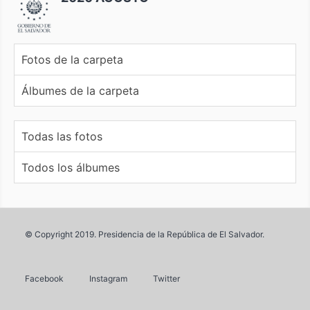
Fotos de la carpeta
Álbumes de la carpeta
Todas las fotos
Todos los álbumes
© Copyright 2019. Presidencia de la República de El Salvador.
Facebook
Instagram
Twitter