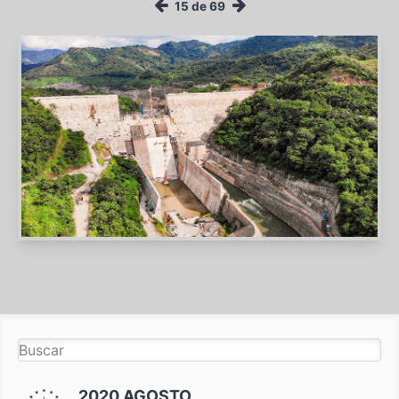
15 de 69
2020 AGOSTO