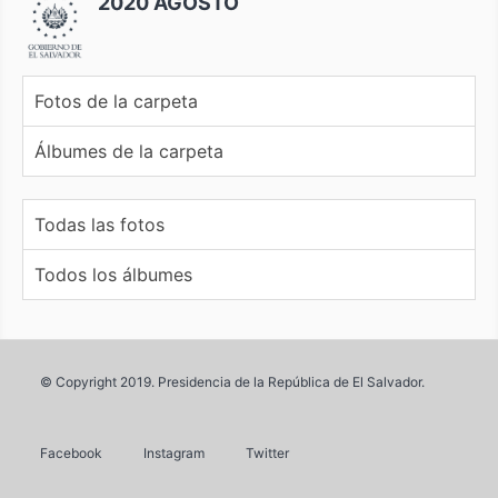
2020 AGOSTO
Fotos de la carpeta
Álbumes de la carpeta
Todas las fotos
Todos los álbumes
© Copyright 2019. Presidencia de la República de El Salvador.
Facebook
Instagram
Twitter