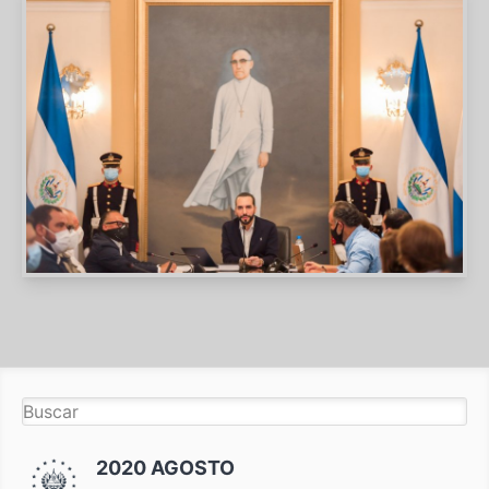
2020 AGOSTO