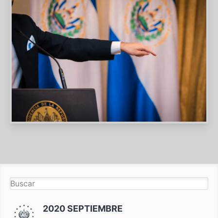
2020 SEPTIEMBRE