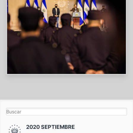
2020 SEPTIEMBRE