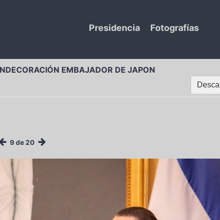
Presidencia
Fotografías
ONDECORACIÓN EMBAJADOR DE JAPON
Descar
9 de 20