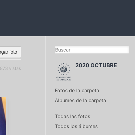
gar foto
2020 OCTUBRE
873 vistas
Fotos de la carpeta
Álbumes de la carpeta
Todas las fotos
Todos los álbumes