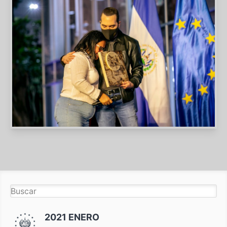
2021 ENERO