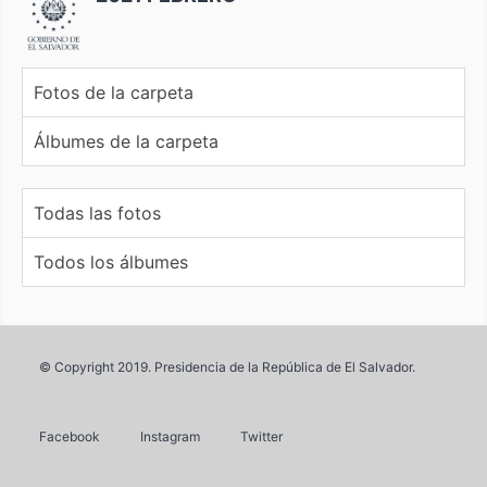
Fotos de la carpeta
Álbumes de la carpeta
Todas las fotos
Todos los álbumes
© Copyright 2019. Presidencia de la República de El Salvador.
Facebook
Instagram
Twitter