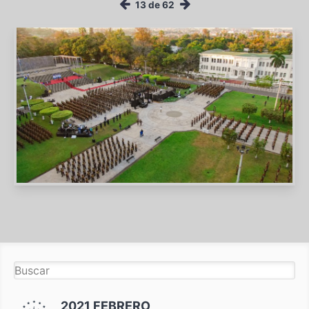
13 de 62
2021 FEBRERO