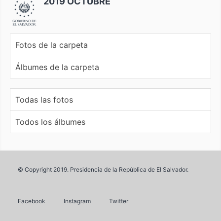
2019 OCTUBRE
Fotos de la carpeta
Álbumes de la carpeta
Todas las fotos
Todos los álbumes
© Copyright 2019. Presidencia de la República de El Salvador.
Facebook
Instagram
Twitter