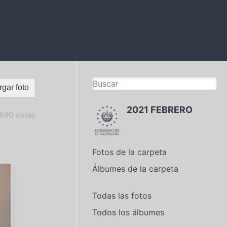
gar foto
2021 FEBRERO
680 vistas
Fotos de la carpeta
Álbumes de la carpeta
Todas las fotos
Todos los álbumes