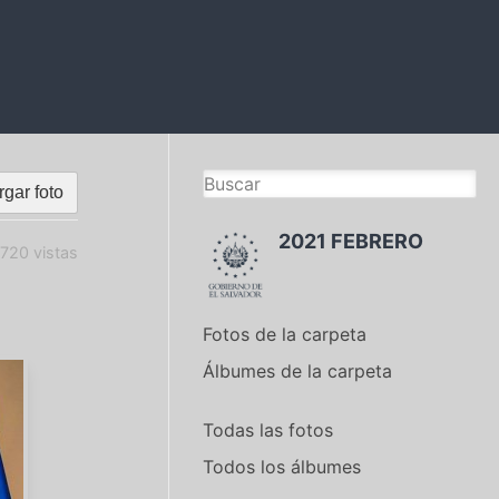
gar foto
2021 FEBRERO
720 vistas
Fotos de la carpeta
Álbumes de la carpeta
Todas las fotos
Todos los álbumes