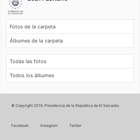
Fotos de la carpeta
Álbumes de la carpeta
Todas las fotos
Todos los álbumes
© Copyright 2019. Presidencia de la República de El Salvador.
Facebook
Instagram
Twitter