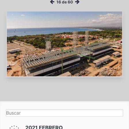
16 de 60
2021 FEBRERO