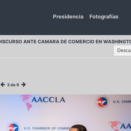
Presidencia
Fotografías
 DISCURSO ANTE CAMARA DE COMERCIO EN WASHINGT
Descar
3 de 9