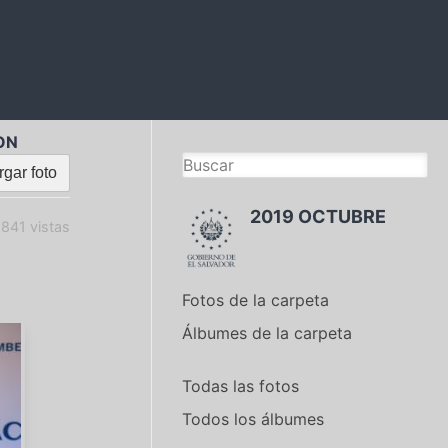
ON
gar foto
2019 OCTUBRE
841 vistas
Fotos de la carpeta
Álbumes de la carpeta
Todas las fotos
Todos los álbumes