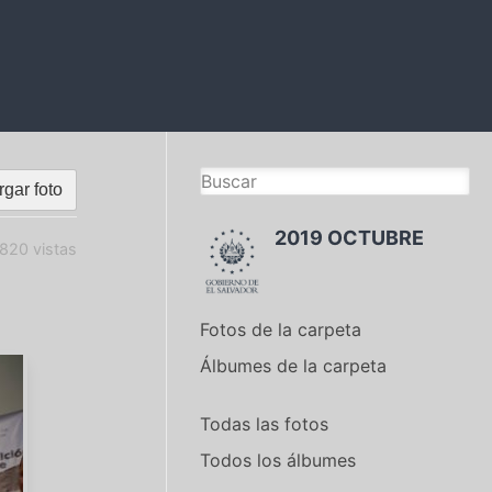
gar foto
2019 OCTUBRE
820 vistas
Fotos de la carpeta
Álbumes de la carpeta
Todas las fotos
Todos los álbumes