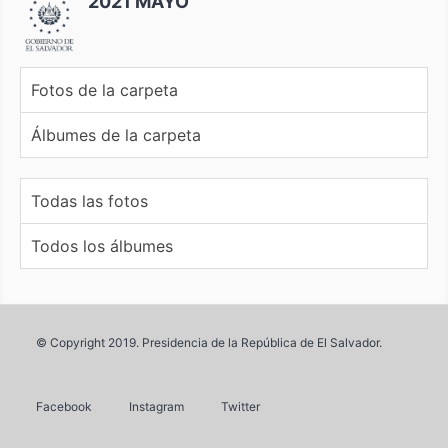
2021 MAYO
Fotos de la carpeta
Álbumes de la carpeta
Todas las fotos
Todos los álbumes
© Copyright 2019. Presidencia de la República de El Salvador.
Facebook
Instagram
Twitter