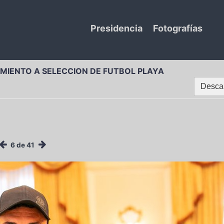
Presidencia
Fotografías
MIENTO A SELECCION DE FUTBOL PLAYA
Descar
6 de 41