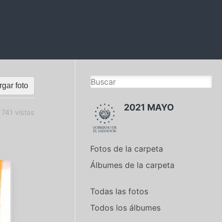
gar foto
2021 MAYO
741 vistas
Fotos de la carpeta
Álbumes de la carpeta
Todas las fotos
Todos los álbumes