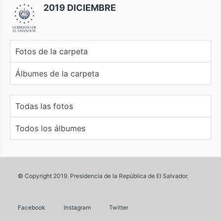
2019 DICIEMBRE
Fotos de la carpeta
Álbumes de la carpeta
Todas las fotos
Todos los álbumes
© Copyright 2019. Presidencia de la República de El Salvador.
Facebook
Instagram
Twitter