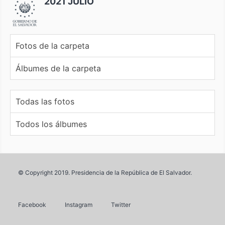
2021 JULIO
Fotos de la carpeta
Álbumes de la carpeta
Todas las fotos
Todos los álbumes
© Copyright 2019. Presidencia de la República de El Salvador.
Facebook
Instagram
Twitter