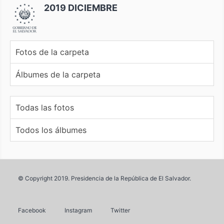
2019 DICIEMBRE
Fotos de la carpeta
Álbumes de la carpeta
Todas las fotos
Todos los álbumes
© Copyright 2019. Presidencia de la República de El Salvador.
Facebook
Instagram
Twitter