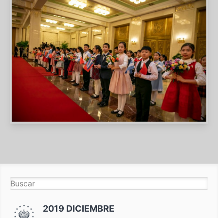
2019 DICIEMBRE