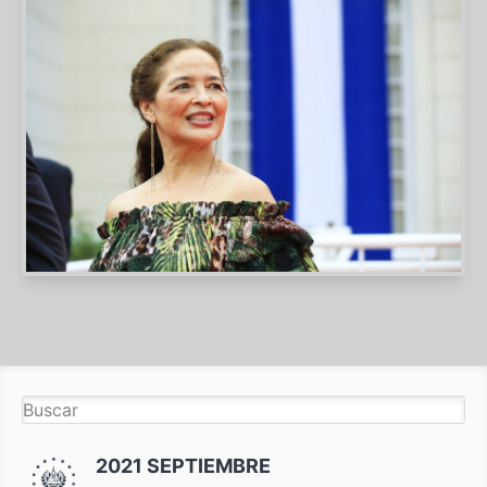
2021 SEPTIEMBRE