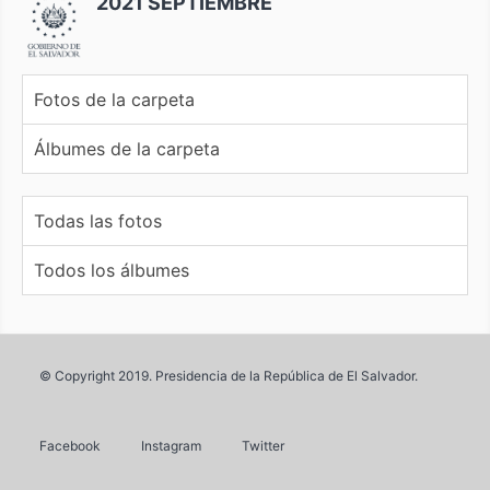
2021 SEPTIEMBRE
Fotos de la carpeta
Álbumes de la carpeta
Todas las fotos
Todos los álbumes
© Copyright 2019. Presidencia de la República de El Salvador.
Facebook
Instagram
Twitter