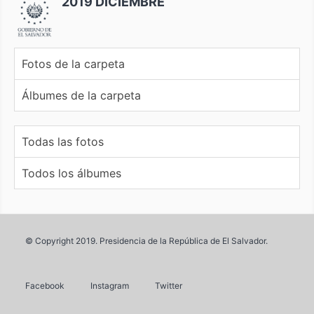
2019 DICIEMBRE
Fotos de la carpeta
Álbumes de la carpeta
Todas las fotos
Todos los álbumes
© Copyright 2019. Presidencia de la República de El Salvador.
Facebook
Instagram
Twitter