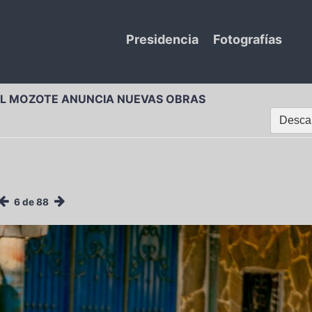
Presidencia
Fotografías
 EL MOZOTE ANUNCIA NUEVAS OBRAS
Descar
6 de 88