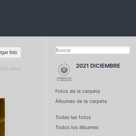
gar foto
2021 DICIEMBRE
500 vistas
Fotos de la carpeta
Álbumes de la carpeta
Todas las fotos
Todos los álbumes