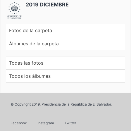
2019 DICIEMBRE
Fotos de la carpeta
Álbumes de la carpeta
Todas las fotos
Todos los álbumes
© Copyright 2019. Presidencia de la República de El Salvador.
Facebook
Instagram
Twitter