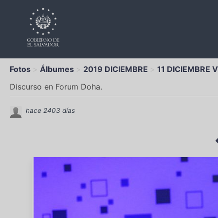
Fotos
Álbumes
2019 DICIEMBRE
11 DICIEMBRE V
Discurso en Forum Doha.
hace 2403 días