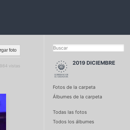
gar foto
2019 DICIEMBRE
984 vistas
Fotos de la carpeta
Álbumes de la carpeta
Todas las fotos
Todos los álbumes