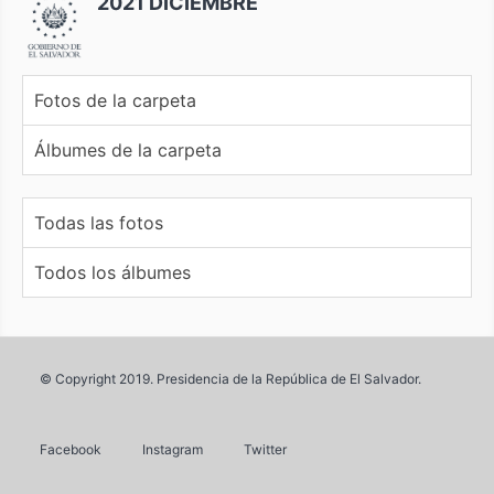
2021 DICIEMBRE
Fotos de la carpeta
Álbumes de la carpeta
Todas las fotos
Todos los álbumes
© Copyright 2019. Presidencia de la República de El Salvador.
Facebook
Instagram
Twitter